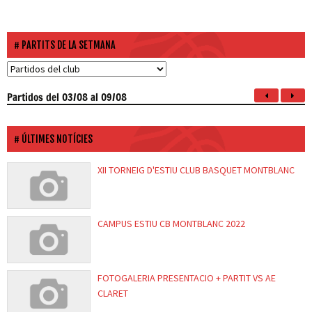
PARTITS DE LA SETMANA
Partidos
del 03/08 al 09/08
ÚLTIMES NOTÍCIES
XII TORNEIG D'ESTIU CLUB BASQUET MONTBLANC
CAMPUS ESTIU CB MONTBLANC 2022
FOTOGALERIA PRESENTACIO + PARTIT VS AE
CLARET