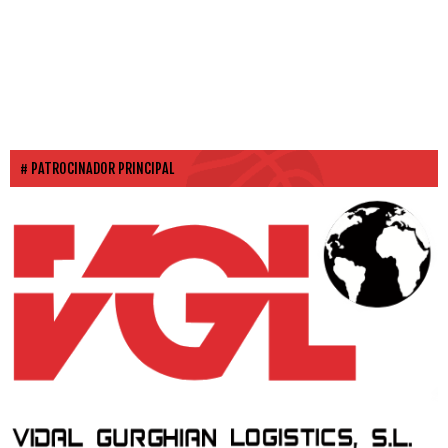
PATROCINADOR PRINCIPAL