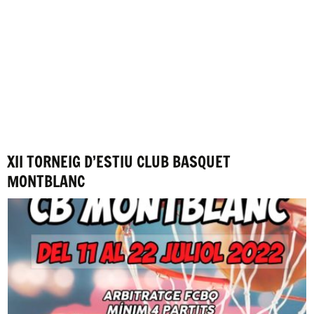
XII TORNEIG D’ESTIU CLUB BASQUET
MONTBLANC