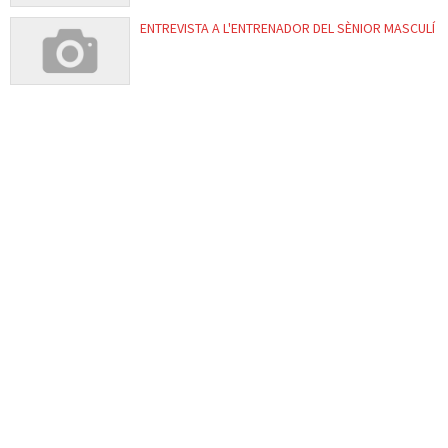
ENTREVISTA A L'ENTRENADOR DEL SÈNIOR MASCULÍ