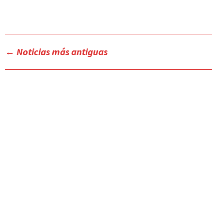
←
Noticias más antiguas