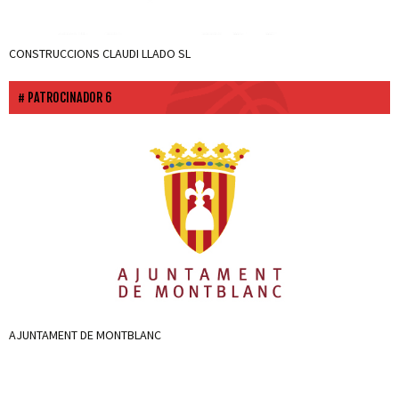
CONSTRUCCIONS CLAUDI LLADO SL
PATROCINADOR 6
AJUNTAMENT DE MONTBLANC