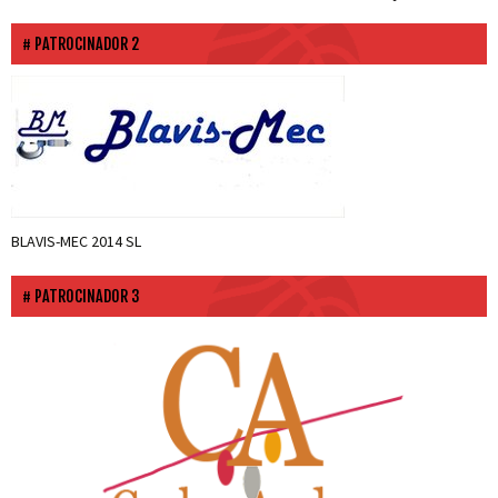
PATROCINADOR 2
BLAVIS-MEC 2014 SL
PATROCINADOR 3