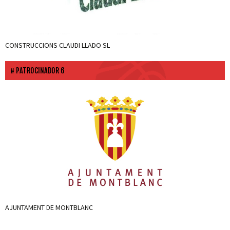
CONSTRUCCIONS CLAUDI LLADO SL
PATROCINADOR 6
AJUNTAMENT DE MONTBLANC