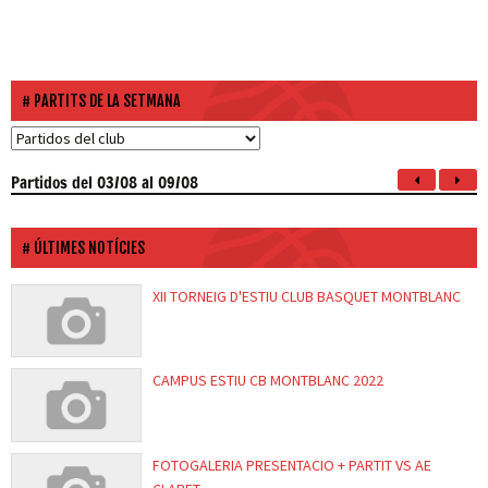
PARTITS DE LA SETMANA
Partidos
del 03/08 al 09/08
ÚLTIMES NOTÍCIES
XII TORNEIG D'ESTIU CLUB BASQUET MONTBLANC
CAMPUS ESTIU CB MONTBLANC 2022
FOTOGALERIA PRESENTACIO + PARTIT VS AE