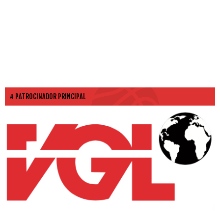
PATROCINADOR PRINCIPAL