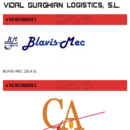
PATROCINADOR 2
BLAVIS-MEC 2014 SL
PATROCINADOR 3