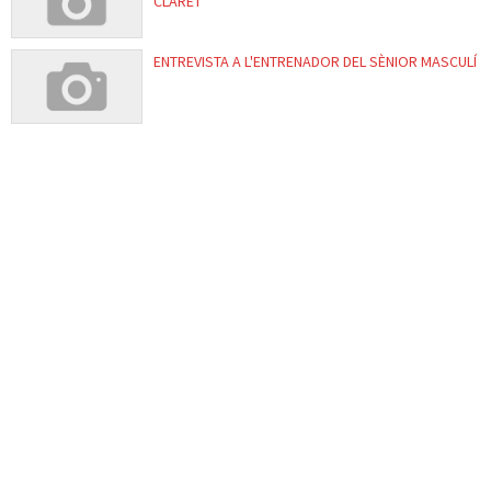
CLARET
ENTREVISTA A L'ENTRENADOR DEL SÈNIOR MASCULÍ