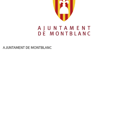
AJUNTAMENT DE MONTBLANC