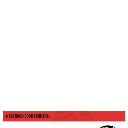
PATROCINADOR PRINCIPAL