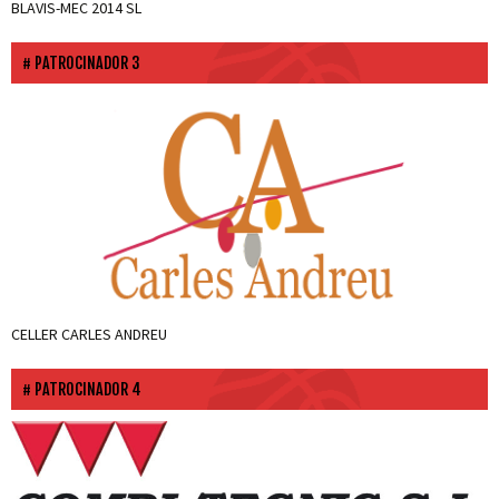
BLAVIS-MEC 2014 SL
PATROCINADOR 3
CELLER CARLES ANDREU
PATROCINADOR 4