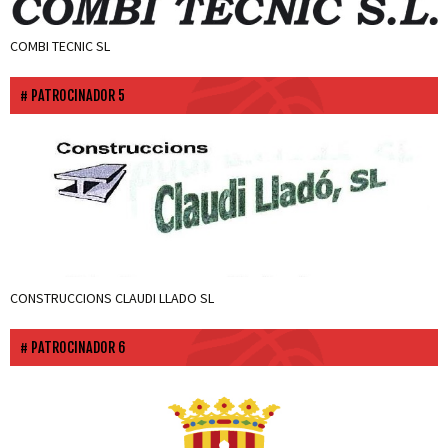
COMBI TECNIC SL
PATROCINADOR 5
CONSTRUCCIONS CLAUDI LLADO SL
PATROCINADOR 6