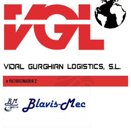
PATROCINADOR 2