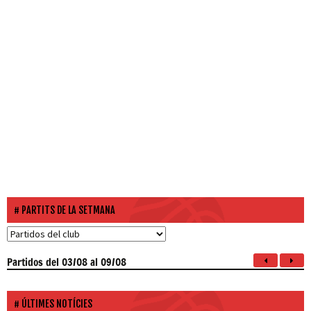
PARTITS DE LA SETMANA
Partidos
del 03/08 al 09/08
ÚLTIMES NOTÍCIES