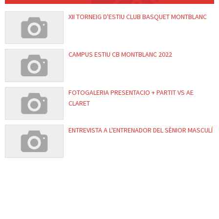
XII TORNEIG D'ESTIU CLUB BASQUET MONTBLANC
CAMPUS ESTIU CB MONTBLANC 2022
FOTOGALERIA PRESENTACIO + PARTIT VS AE
CLARET
ENTREVISTA A L'ENTRENADOR DEL SÈNIOR MASCULÍ