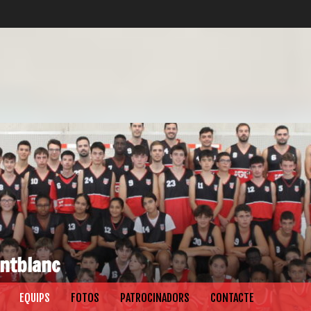
ntblanc
EQUIPS
FOTOS
PATROCINADORS
CONTACTE