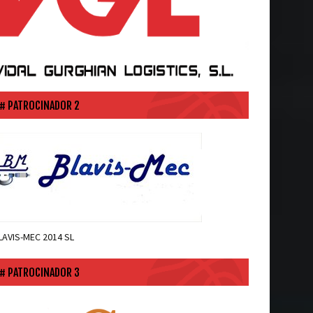
PATROCINADOR 2
LAVIS-MEC 2014 SL
PATROCINADOR 3