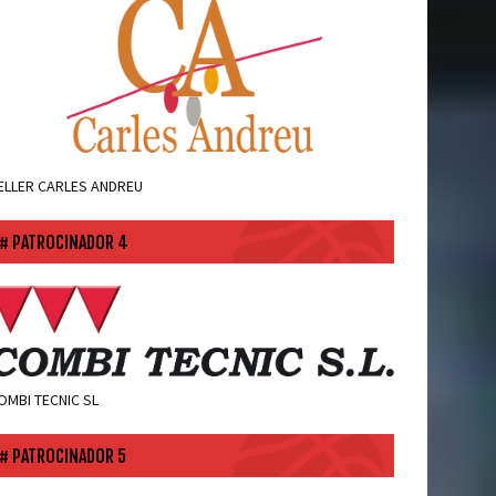
ELLER CARLES ANDREU
PATROCINADOR 4
OMBI TECNIC SL
PATROCINADOR 5