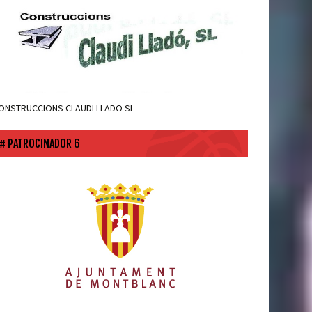
ONSTRUCCIONS CLAUDI LLADO SL
PATROCINADOR 6