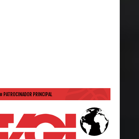
PATROCINADOR PRINCIPAL