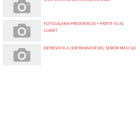
FOTOGALERIA PRESENTACIO + PARTIT VS AE
CLARET
ENTREVISTA A L'ENTRENADOR DEL SÈNIOR MASCULÍ