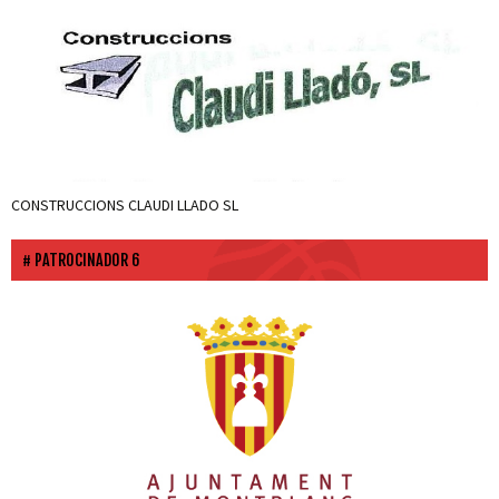
CONSTRUCCIONS CLAUDI LLADO SL
PATROCINADOR 6