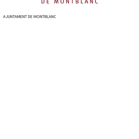
AJUNTAMENT DE MONTBLANC