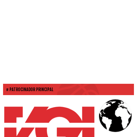
PATROCINADOR PRINCIPAL