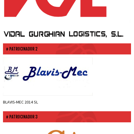
PATROCINADOR 2
BLAVIS-MEC 2014 SL
PATROCINADOR 3