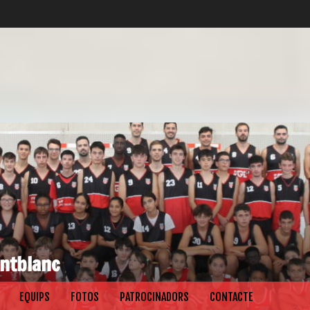
ntblanc
EQUIPS
FOTOS
PATROCINADORS
CONTACTE