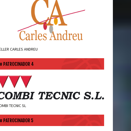
ELLER CARLES ANDREU
PATROCINADOR 4
OMBI TECNIC SL
PATROCINADOR 5