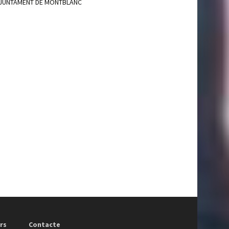
JUNTAMENT DE MONTBLANC
rs
Contacte