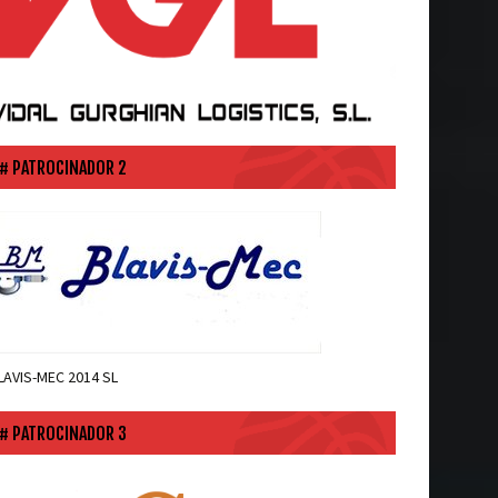
PATROCINADOR 2
LAVIS-MEC 2014 SL
PATROCINADOR 3