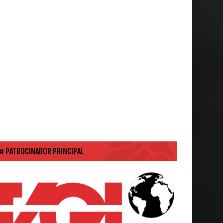
PATROCINADOR PRINCIPAL