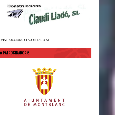
ONSTRUCCIONS CLAUDI LLADO SL
PATROCINADOR 6