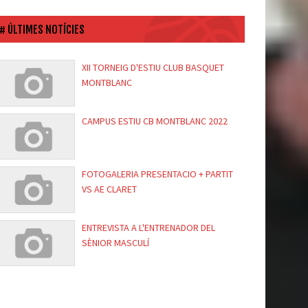
ÚLTIMES NOTÍCIES
XII TORNEIG D'ESTIU CLUB BASQUET
MONTBLANC
CAMPUS ESTIU CB MONTBLANC 2022
FOTOGALERIA PRESENTACIO + PARTIT
VS AE CLARET
ENTREVISTA A L'ENTRENADOR DEL
SÈNIOR MASCULÍ