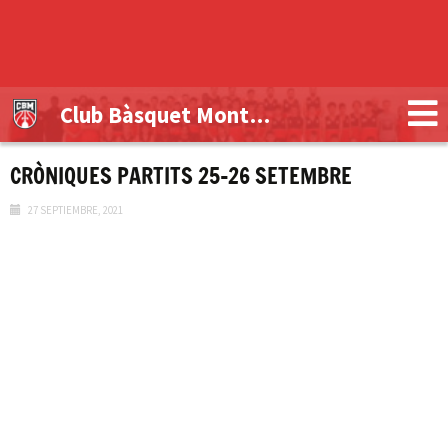
Club Bàsquet Montblanc
CRÒNIQUES PARTITS 25-26 SETEMBRE
27 SEPTIEMBRE, 2021