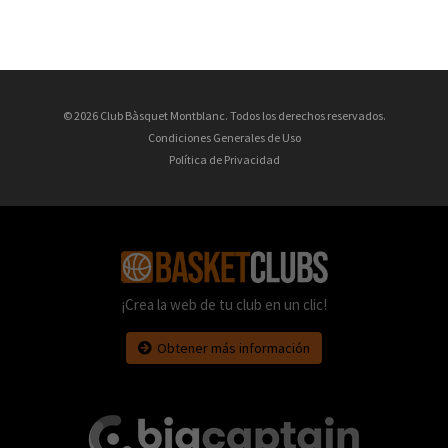
© 2026 Club Bàsquet Montblanc. Todos los derechos reservados.
Condiciones Generales de Uso
Política de Privacidad
¡Crea la web de tu club en un clic!
Obtener más información