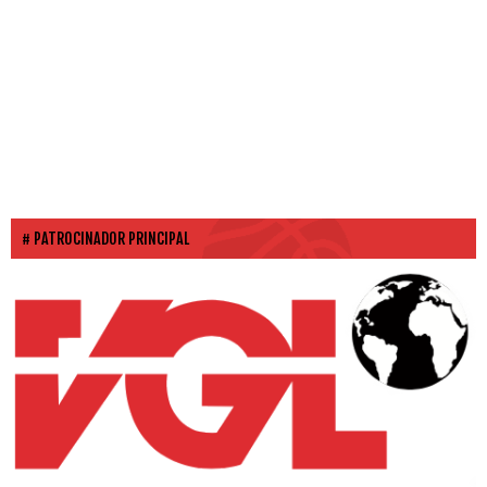
PATROCINADOR PRINCIPAL