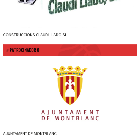
CONSTRUCCIONS CLAUDI LLADO SL
PATROCINADOR 6
AJUNTAMENT DE MONTBLANC