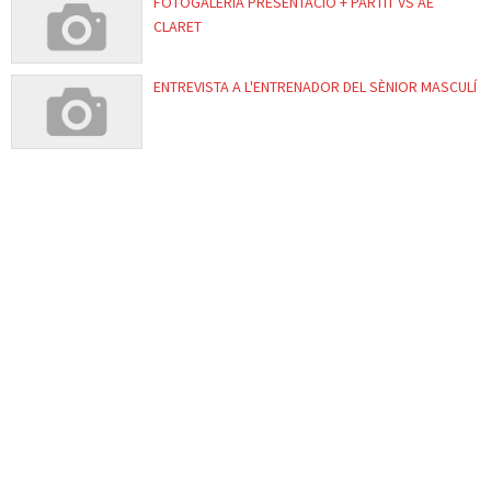
FOTOGALERIA PRESENTACIO + PARTIT VS AE
CLARET
ENTREVISTA A L'ENTRENADOR DEL SÈNIOR MASCULÍ