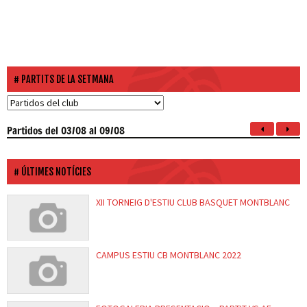
PARTITS DE LA SETMANA
Partidos
del 03/08 al 09/08
ÚLTIMES NOTÍCIES
XII TORNEIG D'ESTIU CLUB BASQUET MONTBLANC
CAMPUS ESTIU CB MONTBLANC 2022