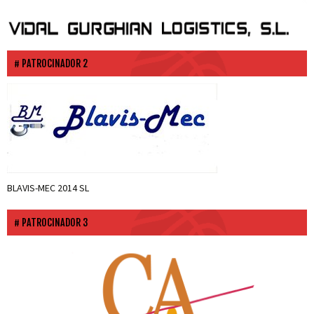
PATROCINADOR 2
BLAVIS-MEC 2014 SL
PATROCINADOR 3